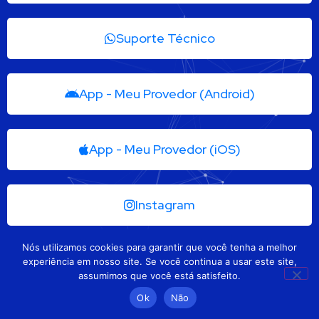
Suporte Técnico
App - Meu Provedor (Android)
App - Meu Provedor (iOS)
Instagram
Nós utilizamos cookies para garantir que você tenha a melhor
experiência em nosso site. Se você continua a usar este site,
assumimos que você está satisfeito.
Ok
Não